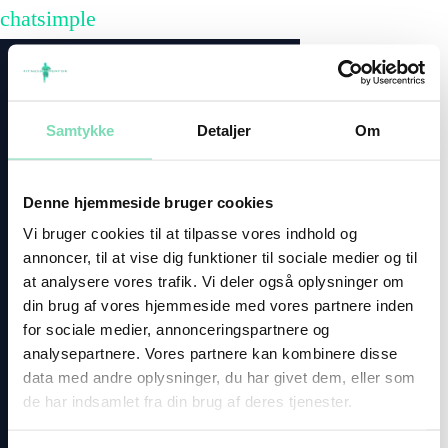
chatsimple
Samtykke
Detaljer
Om
Denne hjemmeside bruger cookies
Vi bruger cookies til at tilpasse vores indhold og
annoncer, til at vise dig funktioner til sociale medier og til
at analysere vores trafik. Vi deler også oplysninger om
din brug af vores hjemmeside med vores partnere inden
for sociale medier, annonceringspartnere og
analysepartnere. Vores partnere kan kombinere disse
data med andre oplysninger, du har givet dem, eller som
de har indsamlet fra din brug af deres tjenester.