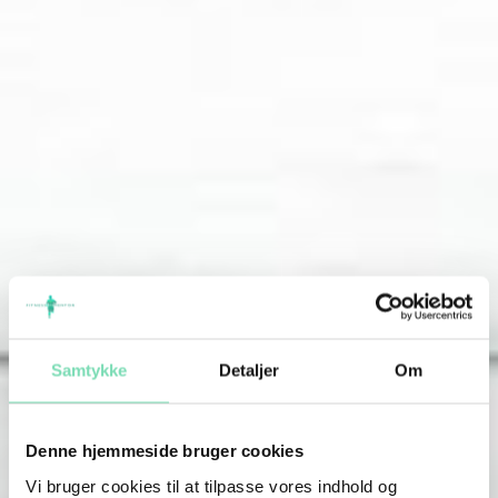
Samtykke
Detaljer
Om
Denne hjemmeside bruger cookies
Vi bruger cookies til at tilpasse vores indhold og