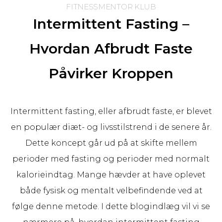
FITNESSMENTOR KLUB
Intermittent Fasting –
Hvordan Afbrudt Faste
Påvirker Kroppen
Intermittent fasting, eller afbrudt faste, er blevet
en populær diæt- og livsstilstrend i de senere år.
Dette koncept går ud på at skifte mellem
perioder med fasting og perioder med normalt
kalorieindtag. Mange hævder at have oplevet
både fysisk og mentalt velbefindende ved at
følge denne metode. I dette blogindlæg vil vi se