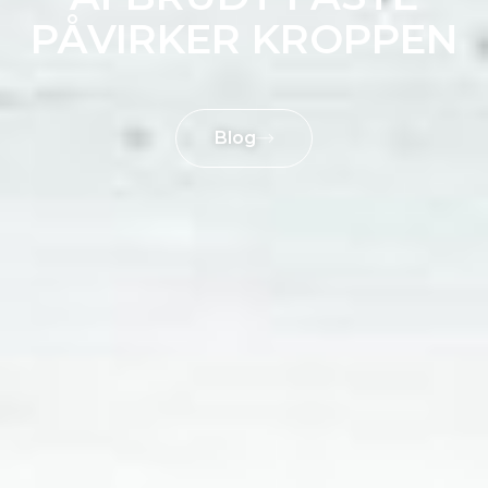
PÅVIRKER KROPPEN
Blog