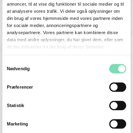
annoncer, til at vise dig funktioner til sociale medier og til
at analysere vores trafik. Vi deler også oplysninger om
din brug af vores hjemmeside med vores partnere inden
for sociale medier, annonceringspartnere og
analysepartnere. Vores partnere kan kombinere disse
data med andre oplysninger, du har givet dem, eller som
de har indsamlet fra din brug af deres tjenester.
Samtykkevalg
Nødvendig
Præferencer
Statistik
Marketing