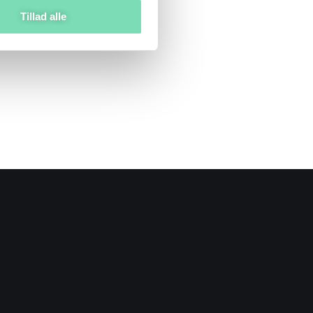
Tillad alle