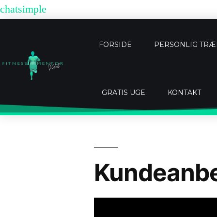
chatsimple
FORSIDE
PERSONLIG TR
GRATIS UGE
KONTAKT
Kundeanbe