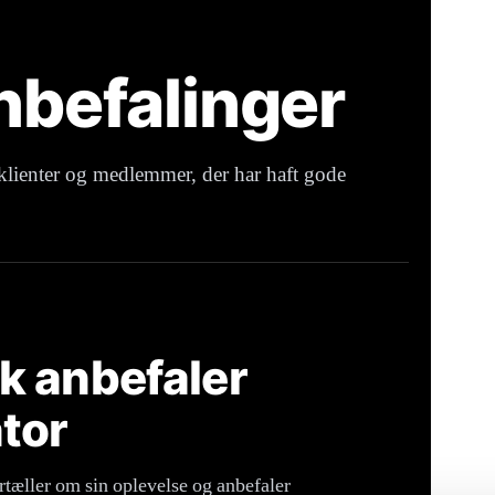
befalinger
 klienter og medlemmer, der har haft gode
k anbefaler
tor
tæller om sin oplevelse og anbefaler