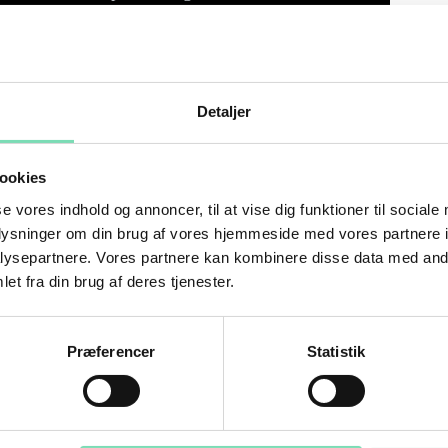
Detaljer
ookies
se vores indhold og annoncer, til at vise dig funktioner til sociale
oplysninger om din brug af vores hjemmeside med vores partnere i
ysepartnere. Vores partnere kan kombinere disse data med andr
et fra din brug af deres tjenester.
Præferencer
Statistik