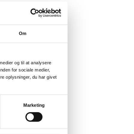
Om
 medier og til at analysere
nden for sociale medier,
e oplysninger, du har givet
Marketing