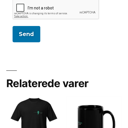
Relaterede varer