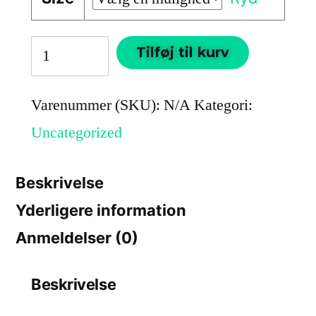
Tilføj til kurv
Varenummer (SKU):
N/A
Kategori:
Uncategorized
Beskrivelse
Yderligere information
Anmeldelser (0)
Beskrivelse