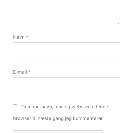
Navn
*
E-mail
*
Gem mit navn, mail og websted i denne
browser til næste gang jeg kommenterer.