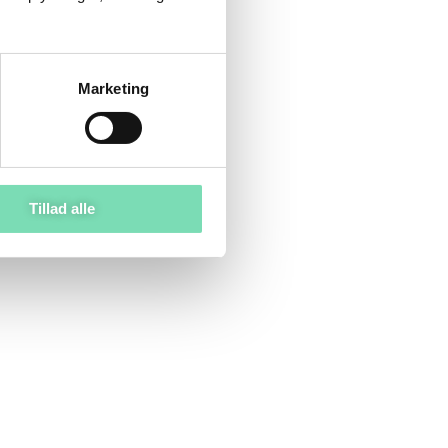
Marketing
Tillad alle