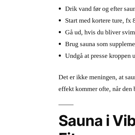
Drik vand før og efter sau
Start med kortere ture, fx 
Gå ud, hvis du bliver svim
Brug sauna som supplement
Undgå at presse kroppen u
Det er ikke meningen, at sa
effekt kommer ofte, når den 
Sauna i Vi