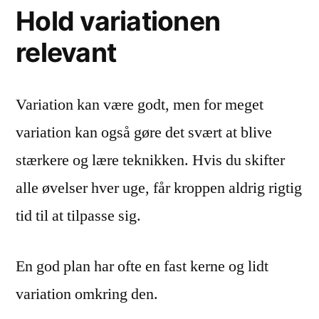
Hold variationen
relevant
Variation kan være godt, men for meget
variation kan også gøre det svært at blive
stærkere og lære teknikken. Hvis du skifter
alle øvelser hver uge, får kroppen aldrig rigtig
tid til at tilpasse sig.
En god plan har ofte en fast kerne og lidt
variation omkring den.