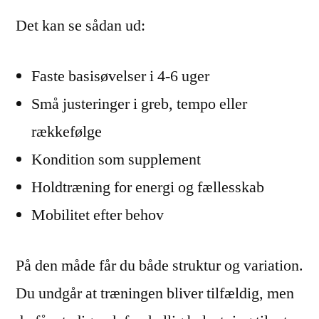
Det kan se sådan ud:
Faste basisøvelser i 4-6 uger
Små justeringer i greb, tempo eller
rækkefølge
Kondition som supplement
Holdtræning for energi og fællesskab
Mobilitet efter behov
På den måde får du både struktur og variation.
Du undgår at træningen bliver tilfældig, men