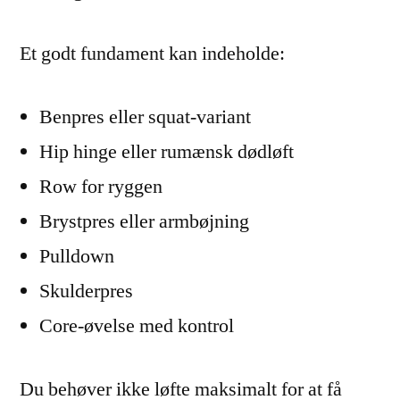
Et godt fundament kan indeholde:
Benpres eller squat-variant
Hip hinge eller rumænsk dødløft
Row for ryggen
Brystpres eller armbøjning
Pulldown
Skulderpres
Core-øvelse med kontrol
Du behøver ikke løfte maksimalt for at få