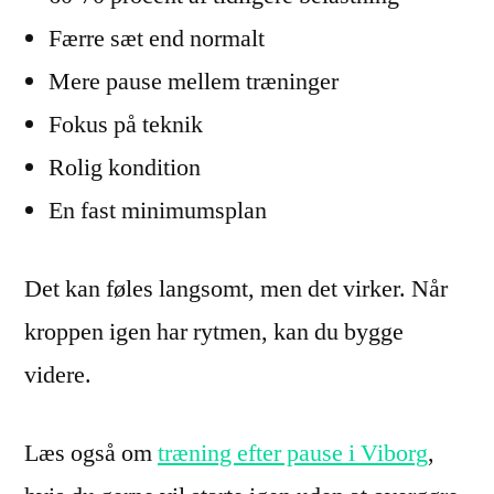
Færre sæt end normalt
Mere pause mellem træninger
Fokus på teknik
Rolig kondition
En fast minimumsplan
Det kan føles langsomt, men det virker. Når
kroppen igen har rytmen, kan du bygge
videre.
Læs også om
træning efter pause i Viborg
,