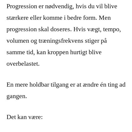
Progression er nødvendig, hvis du vil blive
stærkere eller komme i bedre form. Men
progression skal doseres. Hvis vægt, tempo,
volumen og træningsfrekvens stiger på
samme tid, kan kroppen hurtigt blive
overbelastet.
En mere holdbar tilgang er at ændre én ting ad
gangen.
Det kan være: