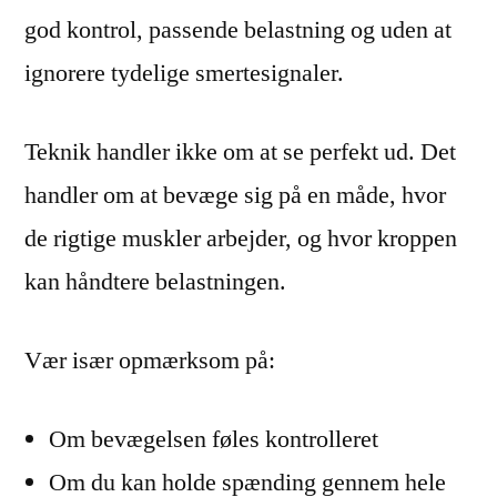
god kontrol, passende belastning og uden at
ignorere tydelige smertesignaler.
Teknik handler ikke om at se perfekt ud. Det
handler om at bevæge sig på en måde, hvor
de rigtige muskler arbejder, og hvor kroppen
kan håndtere belastningen.
Vær især opmærksom på:
Om bevægelsen føles kontrolleret
Om du kan holde spænding gennem hele