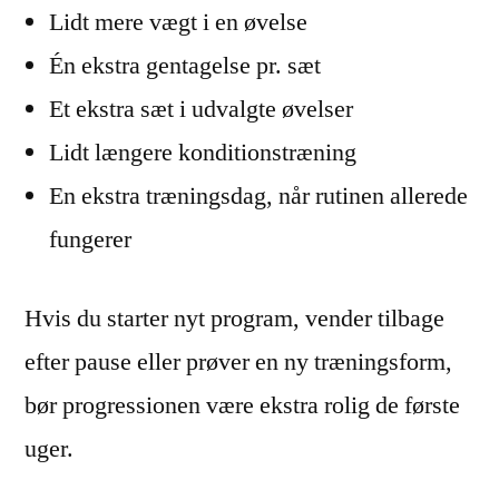
Lidt mere vægt i en øvelse
Én ekstra gentagelse pr. sæt
Et ekstra sæt i udvalgte øvelser
Lidt længere konditionstræning
En ekstra træningsdag, når rutinen allerede
fungerer
Hvis du starter nyt program, vender tilbage
efter pause eller prøver en ny træningsform,
bør progressionen være ekstra rolig de første
uger.