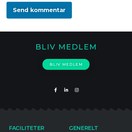
BLIV MEDLEM
BLIV MEDLEM
FACILITETER
GENERELT