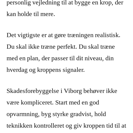
personlig vejledning til at bygge en krop, der
kan holde til mere.
Det vigtigste er at gøre træningen realistisk.
Du skal ikke træne perfekt. Du skal træne
med en plan, der passer til dit niveau, din
hverdag og kroppens signaler.
Skadesforebyggelse i Viborg behøver ikke
være kompliceret. Start med en god
opvarmning, byg styrke gradvist, hold
teknikken kontrolleret og giv kroppen tid til at