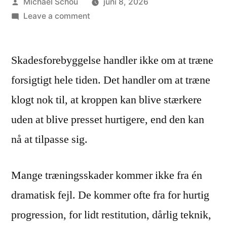
Michael Schou
juni 8, 2026
Leave a comment
Skadesforebyggelse handler ikke om at træne
forsigtigt hele tiden. Det handler om at træne
klogt nok til, at kroppen kan blive stærkere
uden at blive presset hurtigere, end den kan
nå at tilpasse sig.
Mange træningsskader kommer ikke fra én
dramatisk fejl. De kommer ofte fra for hurtig
progression, for lidt restitution, dårlig teknik,