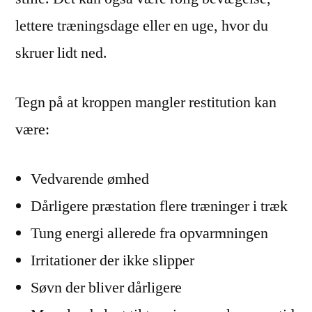
lettere træningsdage eller en uge, hvor du
skruer lidt ned.
Tegn på at kroppen mangler restitution kan
være:
Vedvarende ømhed
Dårligere præstation flere træninger i træk
Tung energi allerede fra opvarmningen
Irritationer der ikke slipper
Søvn der bliver dårligere