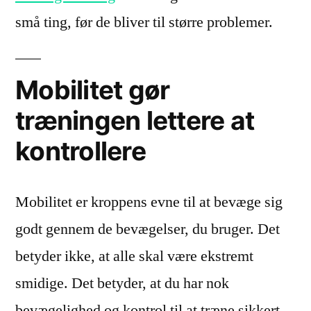
små ting, før de bliver til større problemer.
Mobilitet gør
træningen lettere at
kontrollere
Mobilitet er kroppens evne til at bevæge sig
godt gennem de bevægelser, du bruger. Det
betyder ikke, at alle skal være ekstremt
smidige. Det betyder, at du har nok
bevægelighed og kontrol til at træne sikkert.