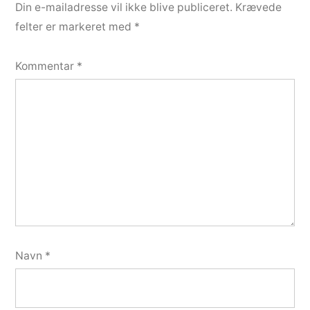
Din e-mailadresse vil ikke blive publiceret.
Krævede
felter er markeret med
*
Kommentar
*
Navn
*