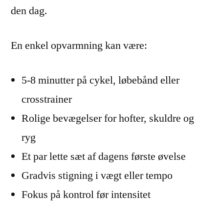
den dag.
En enkel opvarmning kan være:
5-8 minutter på cykel, løbebånd eller
crosstrainer
Rolige bevægelser for hofter, skuldre og
ryg
Et par lette sæt af dagens første øvelse
Gradvis stigning i vægt eller tempo
Fokus på kontrol før intensitet