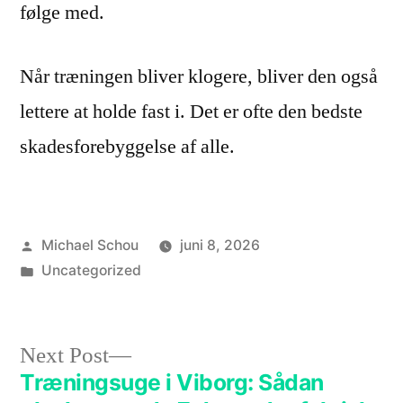
følge med.
Når træningen bliver klogere, bliver den også
lettere at holde fast i. Det er ofte den bedste
skadesforebyggelse af alle.
Michael Schou
juni 8, 2026
Uncategorized
Next Post
Træningsuge i Viborg: Sådan