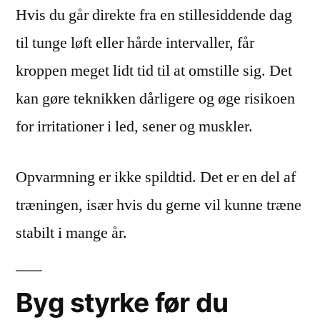
Hvis du går direkte fra en stillesiddende dag
til tunge løft eller hårde intervaller, får
kroppen meget lidt tid til at omstille sig. Det
kan gøre teknikken dårligere og øge risikoen
for irritationer i led, sener og muskler.
Opvarmning er ikke spildtid. Det er en del af
træningen, især hvis du gerne vil kunne træne
stabilt i mange år.
Byg styrke før du