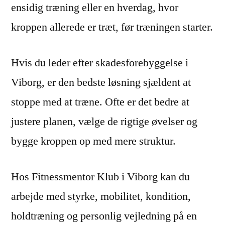
ensidig træning eller en hverdag, hvor
kroppen allerede er træt, før træningen starter.
Hvis du leder efter skadesforebyggelse i
Viborg, er den bedste løsning sjældent at
stoppe med at træne. Ofte er det bedre at
justere planen, vælge de rigtige øvelser og
bygge kroppen op med mere struktur.
Hos Fitnessmentor Klub i Viborg kan du
arbejde med styrke, mobilitet, kondition,
holdtræning og personlig vejledning på en