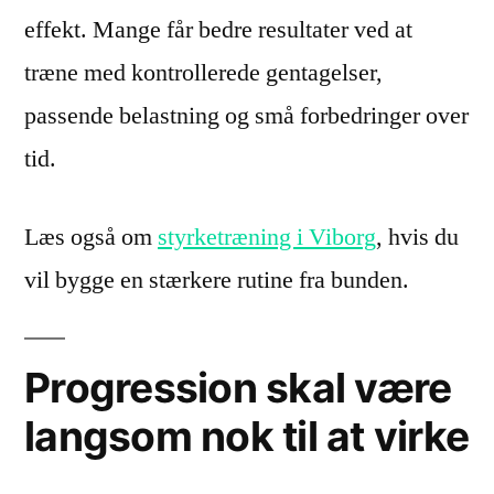
effekt. Mange får bedre resultater ved at
træne med kontrollerede gentagelser,
passende belastning og små forbedringer over
tid.
Læs også om
styrketræning i Viborg
, hvis du
vil bygge en stærkere rutine fra bunden.
Progression skal være
langsom nok til at virke