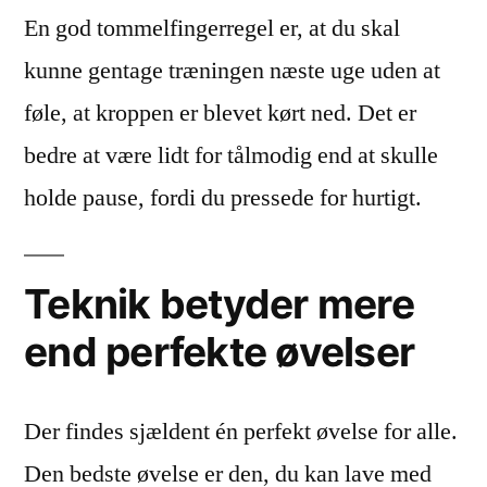
En god tommelfingerregel er, at du skal
kunne gentage træningen næste uge uden at
føle, at kroppen er blevet kørt ned. Det er
bedre at være lidt for tålmodig end at skulle
holde pause, fordi du pressede for hurtigt.
Teknik betyder mere
end perfekte øvelser
Der findes sjældent én perfekt øvelse for alle.
Den bedste øvelse er den, du kan lave med