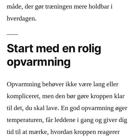
måde, der gør træningen mere holdbar i
hverdagen.
Start med en rolig
opvarmning
Opvarmning behøver ikke være lang eller
kompliceret, men den bør gøre kroppen klar
til det, du skal lave. En god opvarmning øger
temperaturen, får leddene i gang og giver dig
tid til at mærke, hvordan kroppen reagerer