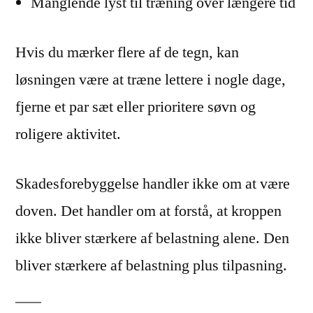
Manglende lyst til træning over længere tid
Hvis du mærker flere af de tegn, kan
løsningen være at træne lettere i nogle dage,
fjerne et par sæt eller prioritere søvn og
roligere aktivitet.
Skadesforebyggelse handler ikke om at være
doven. Det handler om at forstå, at kroppen
ikke bliver stærkere af belastning alene. Den
bliver stærkere af belastning plus tilpasning.