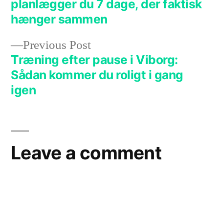
planlægger du 7 dage, der faktisk
hænger sammen
Previous Post
Træning efter pause i Viborg:
Sådan kommer du roligt i gang
igen
Leave a comment