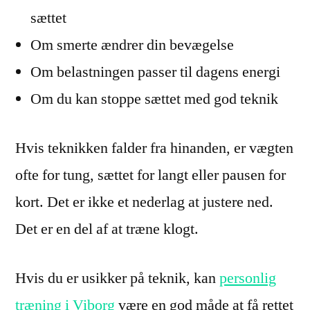
sættet
Om smerte ændrer din bevægelse
Om belastningen passer til dagens energi
Om du kan stoppe sættet med god teknik
Hvis teknikken falder fra hinanden, er vægten
ofte for tung, sættet for langt eller pausen for
kort. Det er ikke et nederlag at justere ned.
Det er en del af at træne klogt.
Hvis du er usikker på teknik, kan
personlig
træning i Viborg
være en god måde at få rettet