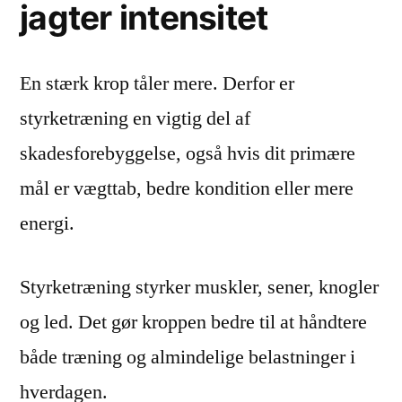
jagter intensitet
En stærk krop tåler mere. Derfor er
styrketræning en vigtig del af
skadesforebyggelse, også hvis dit primære
mål er vægttab, bedre kondition eller mere
energi.
Styrketræning styrker muskler, sener, knogler
og led. Det gør kroppen bedre til at håndtere
både træning og almindelige belastninger i
hverdagen.