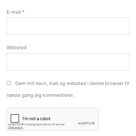
E-mail
*
Websted
Gem mit navn, mail og websted i denne browser til
næste gang jeg kommenterer.