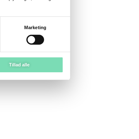
Marketing
Tillad alle