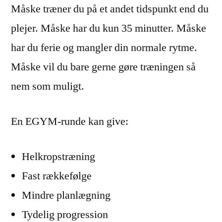
Måske træner du på et andet tidspunkt end du
plejer. Måske har du kun 35 minutter. Måske
har du ferie og mangler din normale rytme.
Måske vil du bare gerne gøre træningen så
nem som muligt.
En EGYM-runde kan give:
Helkropstræning
Fast rækkefølge
Mindre planlægning
Tydelig progression