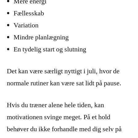
Mere energi
Fællesskab
Variation
Mindre planlægning
En tydelig start og slutning
Det kan være særligt nyttigt i juli, hvor de
normale rutiner kan være sat lidt på pause.
Hvis du træner alene hele tiden, kan
motivationen svinge meget. På et hold
behøver du ikke forhandle med dig selv på