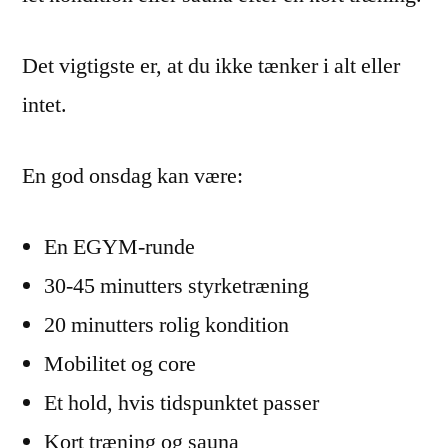
Det vigtigste er, at du ikke tænker i alt eller
intet.
En god onsdag kan være:
En EGYM-runde
30-45 minutters styrketræning
20 minutters rolig kondition
Mobilitet og core
Et hold, hvis tidspunktet passer
Kort træning og sauna