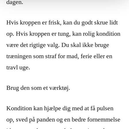
dagen.
Hvis kroppen er frisk, kan du godt skrue lidt
op. Hvis kroppen er tung, kan rolig kondition
være det rigtige valg. Du skal ikke bruge
træningen som straf for mad, ferie eller en
travl uge.
Brug den som et værktøj.
Kondition kan hjælpe dig med at få pulsen
op, sved på panden og en bedre fornemmelse