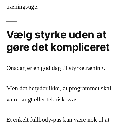
træningsuge.
Vælg styrke uden at
gøre det kompliceret
Onsdag er en god dag til styrketræning.
Men det betyder ikke, at programmet skal
være langt eller teknisk svært.
Et enkelt fullbody-pas kan være nok til at