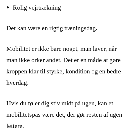
Rolig vejrtrækning
Det kan være en rigtig træningsdag.
Mobilitet er ikke bare noget, man laver, når
man ikke orker andet. Det er en måde at gøre
kroppen klar til styrke, kondition og en bedre
hverdag.
Hvis du føler dig stiv midt på ugen, kan et
mobilitetspas være det, der gør resten af ugen
lettere.