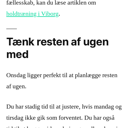
fællesskab, kan du læse artiklen om
holdtræning i Viborg
.
Tænk resten af ugen
med
Onsdag ligger perfekt til at planlægge resten
af ugen.
Du har stadig tid til at justere, hvis mandag og
tirsdag ikke gik som forventet. Du har også