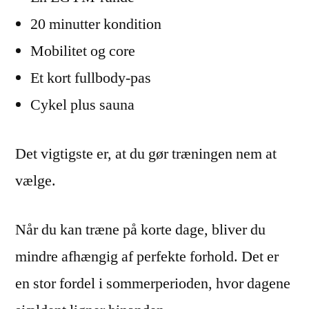
20 minutter kondition
Mobilitet og core
Et kort fullbody-pas
Cykel plus sauna
Det vigtigste er, at du gør træningen nem at
vælge.
Når du kan træne på korte dage, bliver du
mindre afhængig af perfekte forhold. Det er
en stor fordel i sommerperioden, hvor dagene