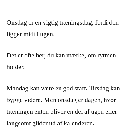
Onsdag er en vigtig træningsdag, fordi den
ligger midt i ugen.
Det er ofte her, du kan mærke, om rytmen
holder.
Mandag kan være en god start. Tirsdag kan
bygge videre. Men onsdag er dagen, hvor
træningen enten bliver en del af ugen eller
langsomt glider ud af kalenderen.