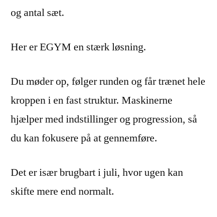
og antal sæt.
Her er EGYM en stærk løsning.
Du møder op, følger runden og får trænet hele
kroppen i en fast struktur. Maskinerne
hjælper med indstillinger og progression, så
du kan fokusere på at gennemføre.
Det er især brugbart i juli, hvor ugen kan
skifte mere end normalt.