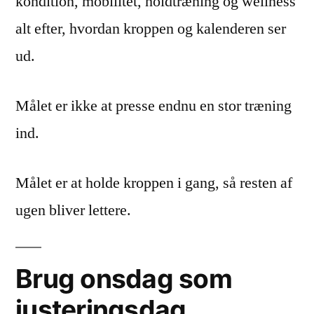
kondition, mobilitet, holdtræning og wellness
alt efter, hvordan kroppen og kalenderen ser
ud.
Målet er ikke at presse endnu en stor træning
ind.
Målet er at holde kroppen i gang, så resten af
ugen bliver lettere.
Brug onsdag som
justeringsdag