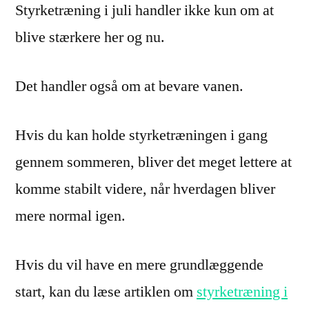
Styrketræning i juli handler ikke kun om at
blive stærkere her og nu.
Det handler også om at bevare vanen.
Hvis du kan holde styrketræningen i gang
gennem sommeren, bliver det meget lettere at
komme stabilt videre, når hverdagen bliver
mere normal igen.
Hvis du vil have en mere grundlæggende
start, kan du læse artiklen om
styrketræning i