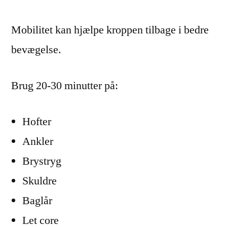
Mobilitet kan hjælpe kroppen tilbage i bedre
bevægelse.
Brug 20-30 minutter på:
Hofter
Ankler
Brystryg
Skuldre
Baglår
Let core