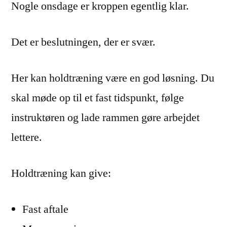
Nogle onsdage er kroppen egentlig klar.
Det er beslutningen, der er svær.
Her kan holdtræning være en god løsning. Du
skal møde op til et fast tidspunkt, følge
instruktøren og lade rammen gøre arbejdet
lettere.
Holdtræning kan give:
Fast aftale