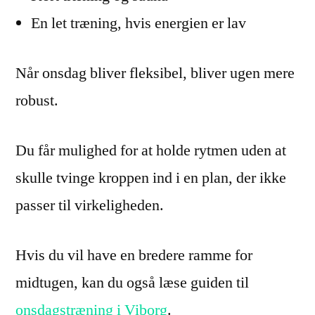
En let træning, hvis energien er lav
Når onsdag bliver fleksibel, bliver ugen mere
robust.
Du får mulighed for at holde rytmen uden at
skulle tvinge kroppen ind i en plan, der ikke
passer til virkeligheden.
Hvis du vil have en bredere ramme for
midtugen, kan du også læse guiden til
onsdagstræning i Viborg
.