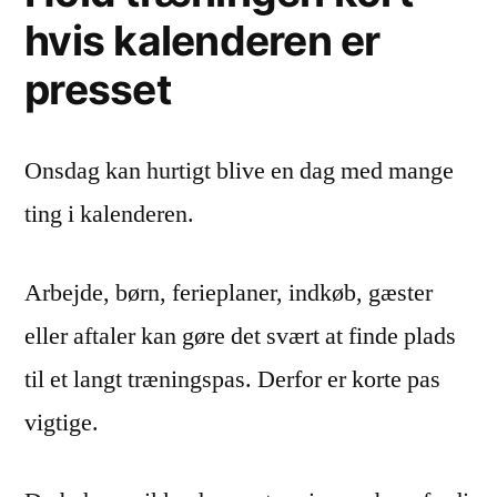
hvis kalenderen er
presset
Onsdag kan hurtigt blive en dag med mange
ting i kalenderen.
Arbejde, børn, ferieplaner, indkøb, gæster
eller aftaler kan gøre det svært at finde plads
til et langt træningspas. Derfor er korte pas
vigtige.