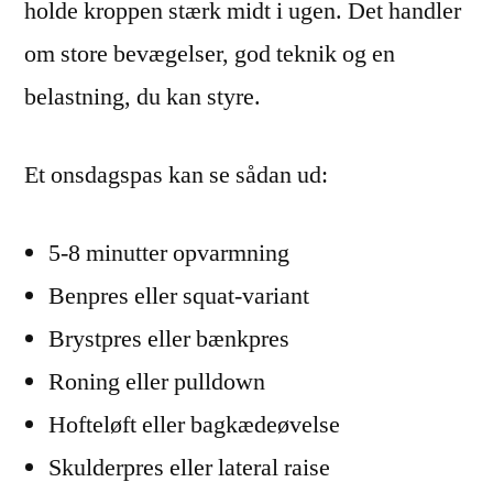
holde kroppen stærk midt i ugen. Det handler
om store bevægelser, god teknik og en
belastning, du kan styre.
Et onsdagspas kan se sådan ud:
5-8 minutter opvarmning
Benpres eller squat-variant
Brystpres eller bænkpres
Roning eller pulldown
Hofteløft eller bagkædeøvelse
Skulderpres eller lateral raise