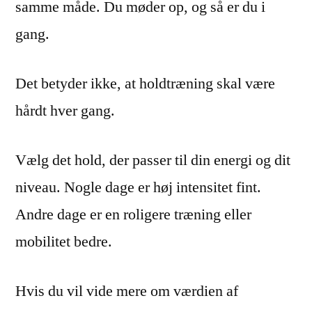
samme måde. Du møder op, og så er du i
gang.
Det betyder ikke, at holdtræning skal være
hårdt hver gang.
Vælg det hold, der passer til din energi og dit
niveau. Nogle dage er høj intensitet fint.
Andre dage er en roligere træning eller
mobilitet bedre.
Hvis du vil vide mere om værdien af