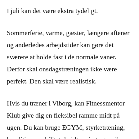
I juli kan det være ekstra tydeligt.
Sommerferie, varme, gæster, længere aftener
og anderledes arbejdstider kan gøre det
sværere at holde fast i de normale vaner.
Derfor skal onsdagstræningen ikke være
perfekt. Den skal være realistisk.
Hvis du træner i Viborg, kan Fitnessmentor
Klub give dig en fleksibel ramme midt på
ugen. Du kan bruge EGYM, styrketræning,