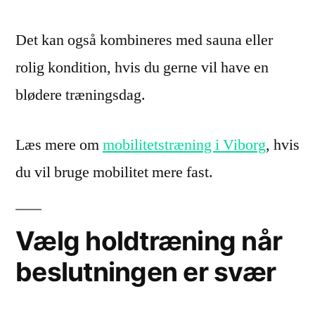
Det kan også kombineres med sauna eller
rolig kondition, hvis du gerne vil have en
blødere træningsdag.
Læs mere om
mobilitetstræning i Viborg
, hvis
du vil bruge mobilitet mere fast.
Vælg holdtræning når
beslutningen er svær