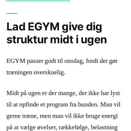
Lad EGYM give dig
struktur midt i ugen
EGYM passer godt til onsdag, fordi det gør
træningen overskuelig.
Midt på ugen er der mange, der ikke har lyst
til at opfinde et program fra bunden. Man vil
gerne træne, men man vil ikke bruge energi
på at vælge øvelser, rækkefølge, belastning