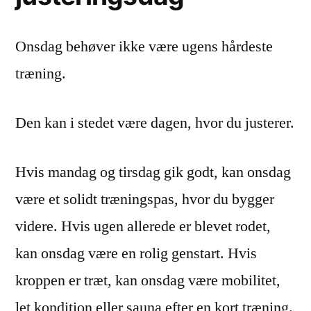
Onsdag behøver ikke være ugens hårdeste
træning.
Den kan i stedet være dagen, hvor du justerer.
Hvis mandag og tirsdag gik godt, kan onsdag
være et solidt træningspas, hvor du bygger
videre. Hvis ugen allerede er blevet rodet,
kan onsdag være en rolig genstart. Hvis
kroppen er træt, kan onsdag være mobilitet,
let kondition eller sauna efter en kort træning.