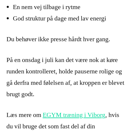
En nem vej tilbage i rytme
God struktur på dage med lav energi
Du behøver ikke presse hårdt hver gang.
På en onsdag i juli kan det være nok at køre
runden kontrolleret, holde pauserne rolige og
gå derfra med følelsen af, at kroppen er blevet
brugt godt.
Læs mere om
EGYM træning i Viborg
, hvis
du vil bruge det som fast del af din