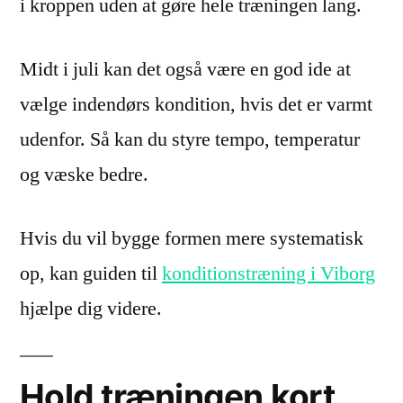
i kroppen uden at gøre hele træningen lang.
Midt i juli kan det også være en god ide at
vælge indendørs kondition, hvis det er varmt
udenfor. Så kan du styre tempo, temperatur
og væske bedre.
Hvis du vil bygge formen mere systematisk
op, kan guiden til
konditionstræning i Viborg
hjælpe dig videre.
Hold træningen kort