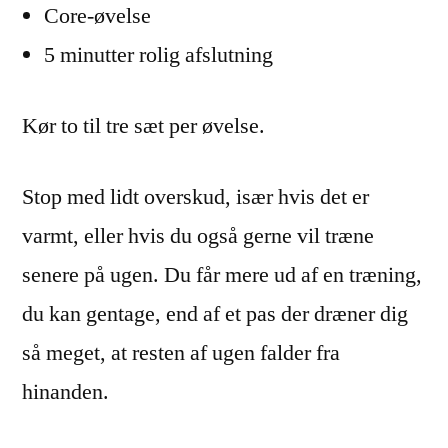
Core-øvelse
5 minutter rolig afslutning
Kør to til tre sæt per øvelse.
Stop med lidt overskud, især hvis det er
varmt, eller hvis du også gerne vil træne
senere på ugen. Du får mere ud af en træning,
du kan gentage, end af et pas der dræner dig
så meget, at resten af ugen falder fra
hinanden.