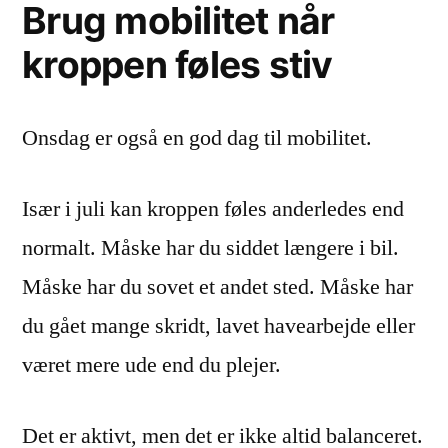
Brug mobilitet når
kroppen føles stiv
Onsdag er også en god dag til mobilitet.
Især i juli kan kroppen føles anderledes end
normalt. Måske har du siddet længere i bil.
Måske har du sovet et andet sted. Måske har
du gået mange skridt, lavet havearbejde eller
været mere ude end du plejer.
Det er aktivt, men det er ikke altid balanceret.