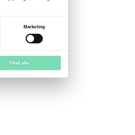
Marketing
Tillad alle