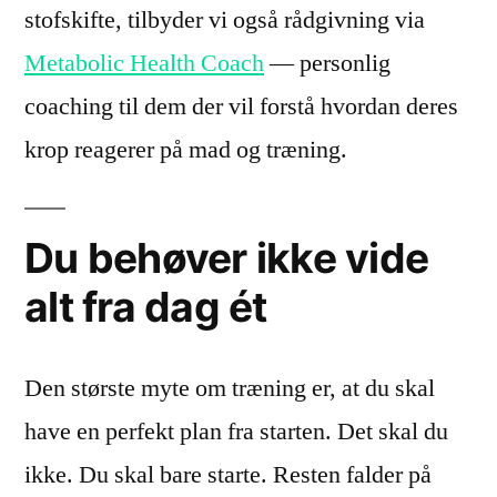
stofskifte, tilbyder vi også rådgivning via
Metabolic Health Coach
— personlig
coaching til dem der vil forstå hvordan deres
krop reagerer på mad og træning.
Du behøver ikke vide
alt fra dag ét
Den største myte om træning er, at du skal
have en perfekt plan fra starten. Det skal du
ikke. Du skal bare starte. Resten falder på