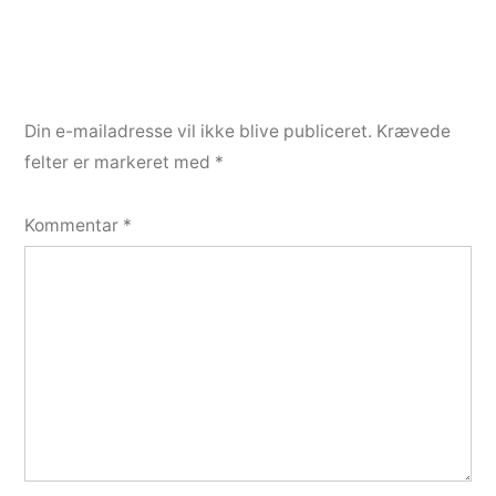
Din e-mailadresse vil ikke blive publiceret.
Krævede
felter er markeret med
*
Kommentar
*