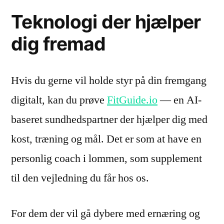
Teknologi der hjælper
dig fremad
Hvis du gerne vil holde styr på din fremgang
digitalt, kan du prøve
FitGuide.io
— en AI-
baseret sundhedspartner der hjælper dig med
kost, træning og mål. Det er som at have en
personlig coach i lommen, som supplement
til den vejledning du får hos os.
For dem der vil gå dybere med ernæring og