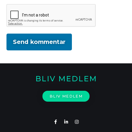
BLIV MEDLEM
BLIV MEDLEM