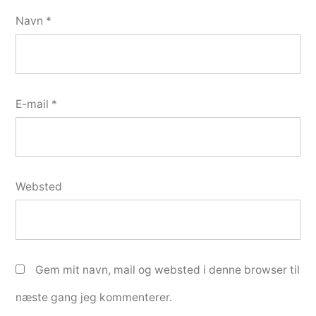
Navn
*
E-mail
*
Websted
Gem mit navn, mail og websted i denne browser til
næste gang jeg kommenterer.