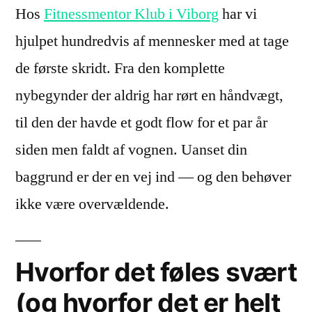
Hos
Fitnessmentor Klub i Viborg
har vi
hjulpet hundredvis af mennesker med at tage
de første skridt. Fra den komplette
nybegynder der aldrig har rørt en håndvægt,
til den der havde et godt flow for et par år
siden men faldt af vognen. Uanset din
baggrund er der en vej ind — og den behøver
ikke være overvældende.
Hvorfor det føles svært
(og hvorfor det er helt