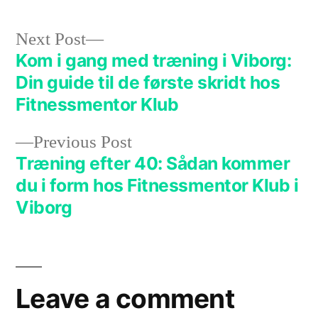
Next Post
Kom i gang med træning i Viborg:
Din guide til de første skridt hos
Fitnessmentor Klub
Previous Post
Træning efter 40: Sådan kommer
du i form hos Fitnessmentor Klub i
Viborg
Leave a comment