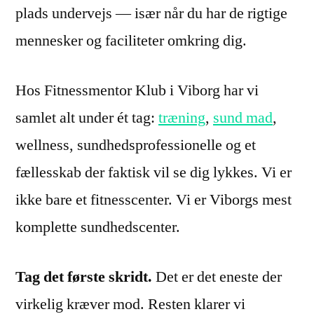
plads undervejs — især når du har de rigtige
mennesker og faciliteter omkring dig.
Hos Fitnessmentor Klub i Viborg har vi
samlet alt under ét tag:
træning
,
sund mad
,
wellness, sundhedsprofessionelle og et
fællesskab der faktisk vil se dig lykkes. Vi er
ikke bare et fitnesscenter. Vi er Viborgs mest
komplette sundhedscenter.
Tag det første skridt.
Det er det eneste der
virkelig kræver mod. Resten klarer vi