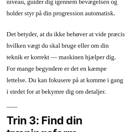
niveau, guider dig igennem bevægelsen og
holder styr på din progression automatisk.
Det betyder, at du ikke behøver at vide præcis
hvilken vægt du skal bruge eller om din
teknik er korrekt — maskinen hjælper dig.
For mange begyndere er det en kæmpe
lettelse. Du kan fokusere på at komme i gang
i stedet for at bekymre dig om detaljer.
Trin 3: Find din