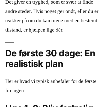
Det giver en tryghed, som er svær at finde
andre steder. Hvis noget gør ondt, eller du er
usikker på om du kan træne med en bestemt
tilstand, er hjælpen lige dér.
De første 30 dage: En
realistisk plan
Her er hvad vi typisk anbefaler for de første
fire uger: