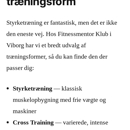
træningsform
Styrketræning er fantastisk, men det er ikke
den eneste vej. Hos Fitnessmentor Klub i
Viborg har vi et bredt udvalg af
træningsformer, så du kan finde den der
passer dig:
Styrketræning
— klassisk
muskelopbygning med frie vægte og
maskiner
Cross Training
— varierede, intense