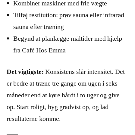
Kombiner maskiner med frie vægte
Tilføj restitution: prøv sauna eller infrarød
sauna efter træning
Begynd at planlægge måltider med hjælp
fra Café Hos Emma
Det vigtigste:
Konsistens slår intensitet. Det
er bedre at træne tre gange om ugen i seks
måneder end at køre hårdt i to uger og give
op. Start roligt, byg gradvist op, og lad
resultaterne komme.