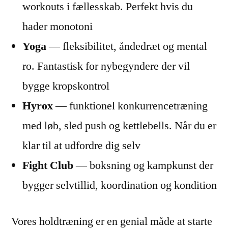
workouts i fællesskab. Perfekt hvis du
hader monotoni
Yoga
— fleksibilitet, åndedræt og mental
ro. Fantastisk for nybegyndere der vil
bygge kropskontrol
Hyrox
— funktionel konkurrencetræning
med løb, sled push og kettlebells. Når du er
klar til at udfordre dig selv
Fight Club
— boksning og kampkunst der
bygger selvtillid, koordination og kondition
Vores holdtræning er en genial måde at starte