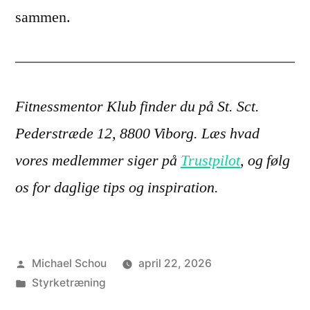
sammen.
Fitnessmentor Klub finder du på St. Sct.
Pederstræde 12, 8800 Viborg. Læs hvad
vores medlemmer siger på
Trustpilot
, og følg
os for daglige tips og inspiration.
Michael Schou
april 22, 2026
Styrketræning