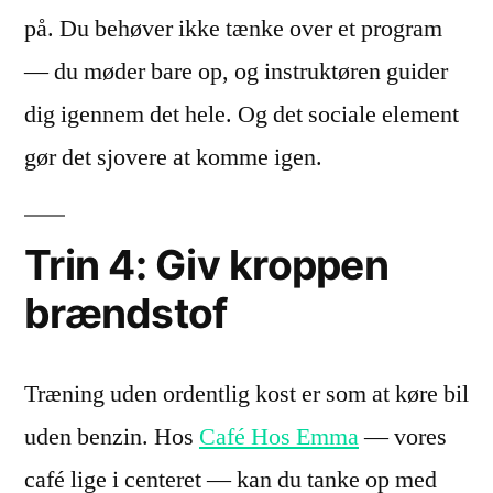
på. Du behøver ikke tænke over et program
— du møder bare op, og instruktøren guider
dig igennem det hele. Og det sociale element
gør det sjovere at komme igen.
Trin 4: Giv kroppen
brændstof
Træning uden ordentlig kost er som at køre bil
uden benzin. Hos
Café Hos Emma
— vores
café lige i centeret — kan du tanke op med