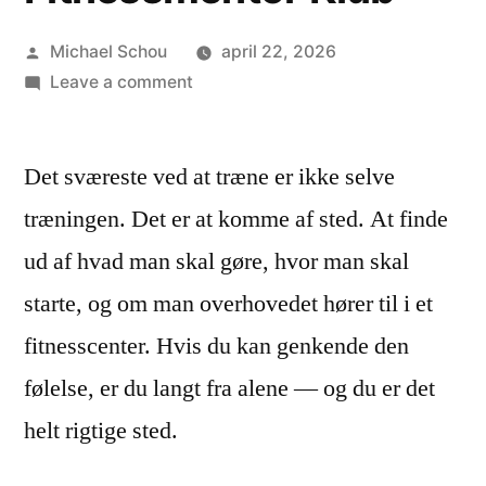
Michael Schou
april 22, 2026
Leave a comment
Det sværeste ved at træne er ikke selve
træningen. Det er at komme af sted. At finde
ud af hvad man skal gøre, hvor man skal
starte, og om man overhovedet hører til i et
fitnesscenter. Hvis du kan genkende den
følelse, er du langt fra alene — og du er det
helt rigtige sted.