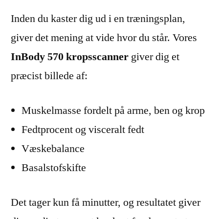
Inden du kaster dig ud i en træningsplan,
giver det mening at vide hvor du står. Vores
InBody 570 kropsscanner
giver dig et
præcist billede af:
Muskelmasse fordelt på arme, ben og krop
Fedtprocent og visceralt fedt
Væskebalance
Basalstofskifte
Det tager kun få minutter, og resultatet giver