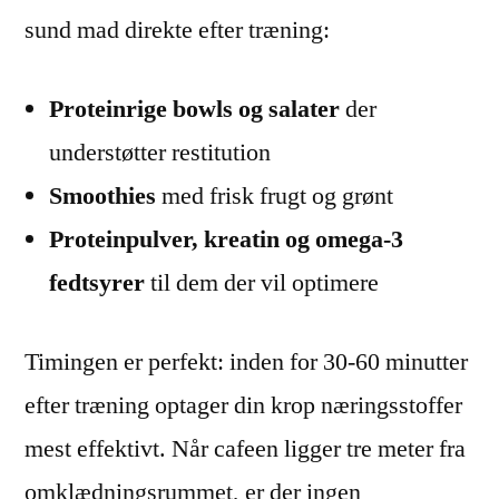
sund mad direkte efter træning:
Proteinrige bowls og salater
der
understøtter restitution
Smoothies
med frisk frugt og grønt
Proteinpulver, kreatin og omega-3
fedtsyrer
til dem der vil optimere
Timingen er perfekt: inden for 30-60 minutter
efter træning optager din krop næringsstoffer
mest effektivt. Når cafeen ligger tre meter fra
omklædningsrummet, er der ingen