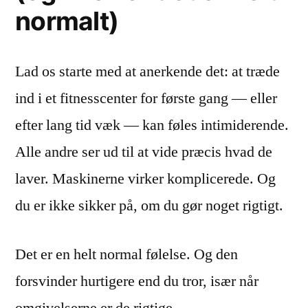
normalt)
Lad os starte med at anerkende det: at træde
ind i et fitnesscenter for første gang — eller
efter lang tid væk — kan føles intimiderende.
Alle andre ser ud til at vide præcis hvad de
laver. Maskinerne virker komplicerede. Og
du er ikke sikker på, om du gør noget rigtigt.
Det er en helt normal følelse. Og den
forsvinder hurtigere end du tror, især når