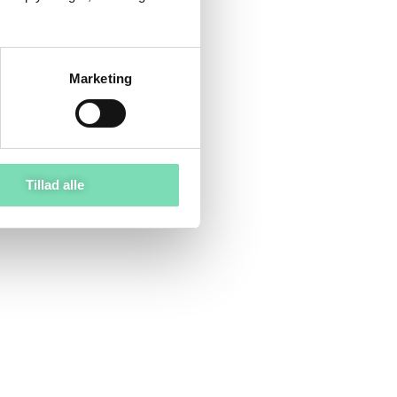
Marketing
Tillad alle