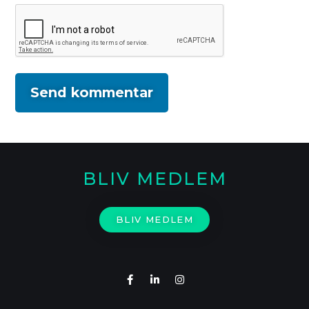
BLIV MEDLEM
BLIV MEDLEM