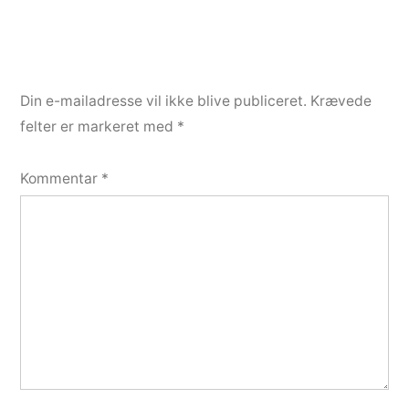
Din e-mailadresse vil ikke blive publiceret.
Krævede
felter er markeret med
*
Kommentar
*