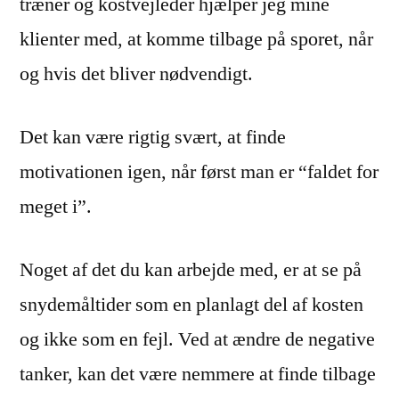
træner og kostvejleder hjælper jeg mine
klienter med, at komme tilbage på sporet, når
og hvis det bliver nødvendigt.
Det kan være rigtig svært, at finde
motivationen igen, når først man er “faldet for
meget i”.
Noget af det du kan arbejde med, er at se på
snydemåltider som en planlagt del af kosten
og ikke som en fejl. Ved at ændre de negative
tanker, kan det være nemmere at finde tilbage