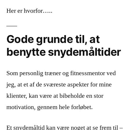
Her er hvorfor…..
Gode grunde til, at
benytte snydemåltider
Som personlig træner og fitnessmentor ved
jeg, at et af de sværeste aspekter for mine
klienter, kan være at bibeholde en stor
motivation, gennem hele forløbet.
Et snydemåltid kan være noget at se frem til –