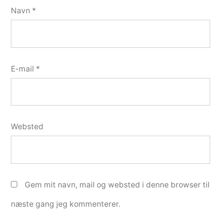
Navn
*
E-mail
*
Websted
Gem mit navn, mail og websted i denne browser til
næste gang jeg kommenterer.