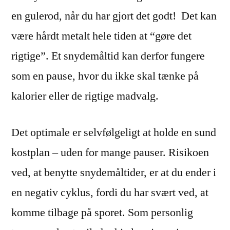
en gulerod, når du har gjort det godt! Det kan
være hårdt metalt hele tiden at “gøre det
rigtige”. Et snydemåltid kan derfor fungere
som en pause, hvor du ikke skal tænke på
kalorier eller de rigtige madvalg.
Det optimale er selvfølgeligt at holde en sund
kostplan – uden for mange pauser. Risikoen
ved, at benytte snydemåltider, er at du ender i
en negativ cyklus, fordi du har svært ved, at
komme tilbage på sporet. Som personlig