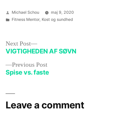
Michael Schou
maj 9, 2020
Fitness Mentor
,
Kost og sundhed
Next Post
VIGTIGHEDEN AF SØVN
Previous Post
Spise vs. faste
Leave a comment