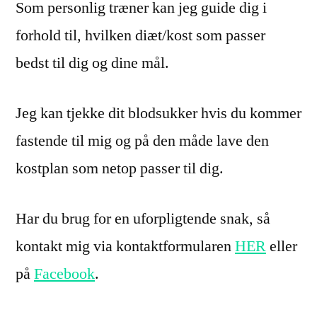
Som personlig træner kan jeg guide dig i
forhold til, hvilken diæt/kost som passer
bedst til dig og dine mål.
Jeg kan tjekke dit blodsukker hvis du kommer
fastende til mig og på den måde lave den
kostplan som netop passer til dig.
Har du brug for en uforpligtende snak, så
kontakt mig via kontaktformularen
HER
eller
på
Facebook
.