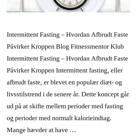
Intermittent Fasting – Hvordan Afbrudt Faste
Påvirker Kroppen Blog Fitnessmentor Klub
Intermittent Fasting – Hvordan Afbrudt Faste
Påvirker Kroppen Intermittent fasting, eller
afbrudt faste, er blevet en populær diæt- og
livsstilstrend i de senere år. Dette koncept går
ud på at skifte mellem perioder med fasting
og perioder med normalt kalorieindtag.
Mange hævder at have …