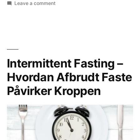
Leave a comment
Intermittent Fasting –
Hvordan Afbrudt Faste
Påvirker Kroppen