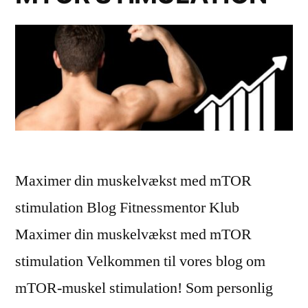
Maximer din muskelvækst med mTOR
stimulation Blog Fitnessmentor Klub
Maximer din muskelvækst med mTOR
stimulation Velkommen til vores blog om
mTOR-muskel stimulation! Som personlig