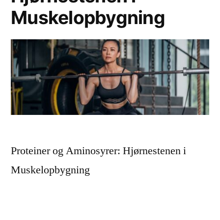
Muskelopbygning
Proteiner og Aminosyrer: Hjørnestenen i
Muskelopbygning