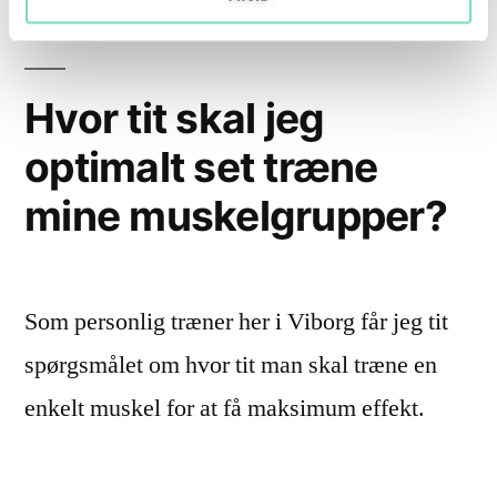
Hvor tit skal jeg
optimalt set træne
mine muskelgrupper?
Som personlig træner her i Viborg får jeg tit
spørgsmålet om hvor tit man skal træne en
enkelt muskel for at få maksimum effekt.